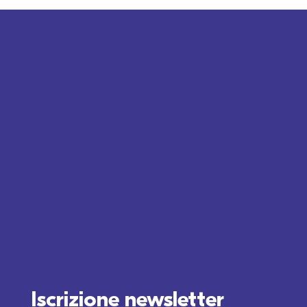
Iscrizione newsletter