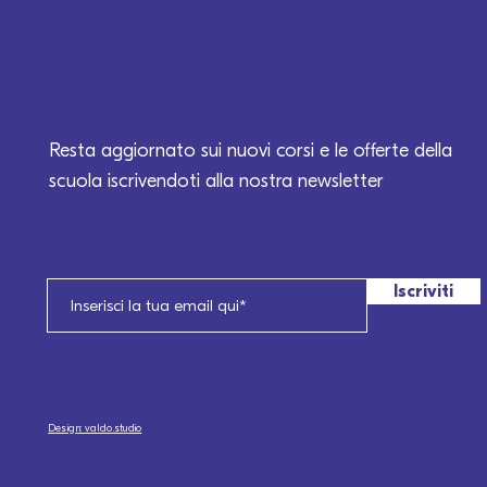
Resta aggiornato sui nuovi corsi e le offerte della
scuola iscrivendoti alla nostra newsletter
Iscriviti
Design: valdo.studio