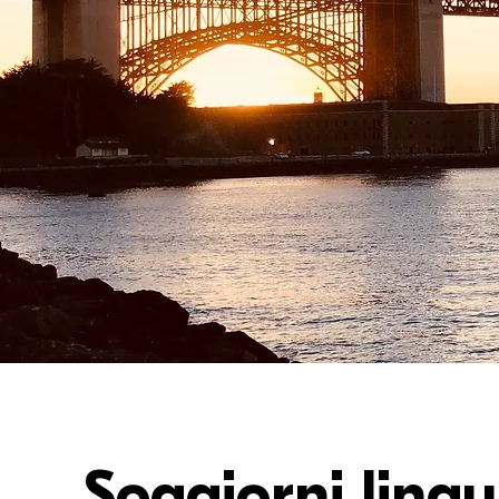
Soggiorni lingui