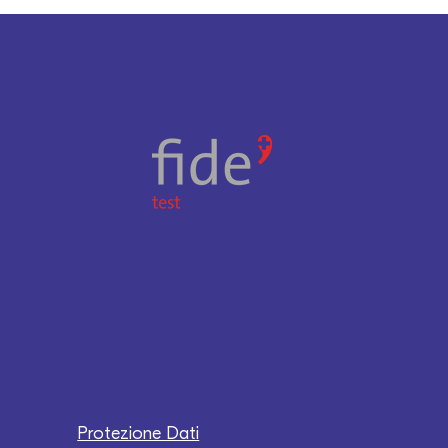
Protezione Dati