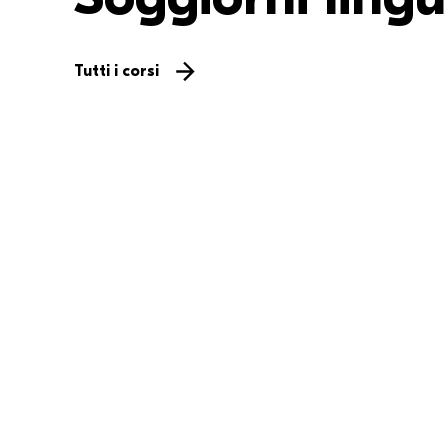
Tutti i corsi