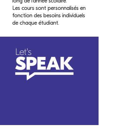
long de l'année scolaire.
Les cours sont personnalisés en
fonction des besoins individuels
de chaque étudiant.