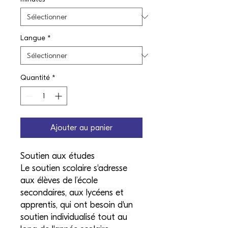
Langue
*
Quantité
*
Ajouter au panier
Soutien aux études
Le soutien scolaire s'adresse
aux élèves de l’école
secondaires, aux lycéens et
apprentis, qui ont besoin d'un
soutien individualisé tout au